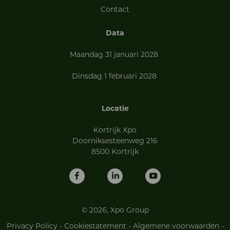
Contact
Data
Maandag 31 januari 2028
Dinsdag 1 februari 2028
Locatie
Kortrijk Xpo
Doorniksesteenweg 216
8500 Kortrijk
© 2026, Xpo Group
Privacy Policy
-
Cookiestatement
-
Algemene voorwaarden
-