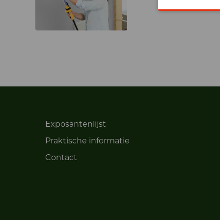
Exposantenlijst
Praktische informatie
Contact