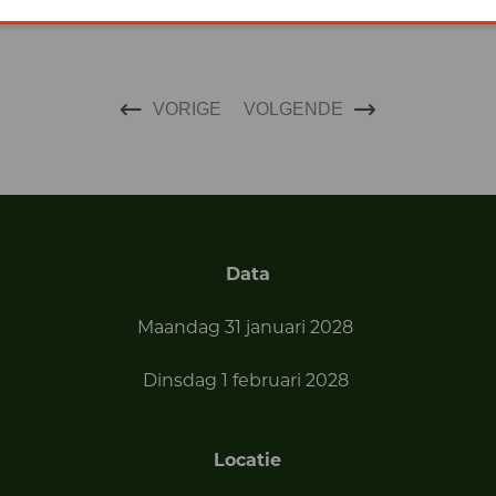
VORIGE
VOLGENDE
Data
Maandag 31 januari 2028
Dinsdag 1 februari 2028
Locatie