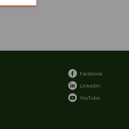
Facebook
LinkedIn
YouTube