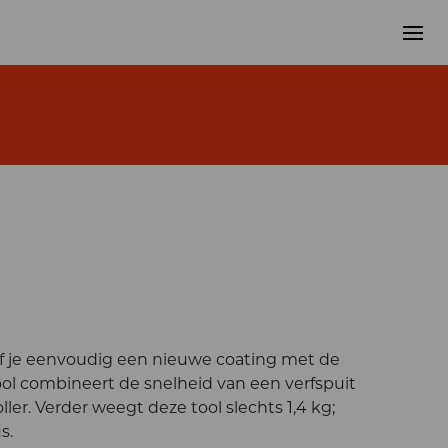
 je eenvoudig een nieuwe coating met de
l combineert de snelheid van een verfspuit
ler. Verder weegt deze tool slechts 1,4 kg;
s.