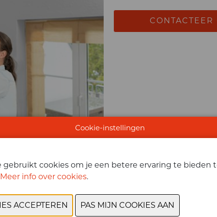
CONTACTEER
Cookie-instellingen
gebruikt cookies om je een betere ervaring te bieden te
Meer info over cookies
.