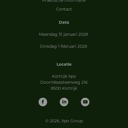
Praktische informatie
Contact
Data
Maandag 31 januari 2028
Dinsdag 1 februari 2028
Locatie
Kortrijk Xpo
Doorniksesteenweg 216
8500 Kortrijk
© 2026, Xpo Group