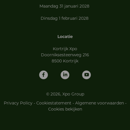
Maandag 31 januari 2028
Dinsdag 1 februari 2028
Locatie
Kortrijk Xpo
Doorniksesteenweg 216
8500 Kortrijk
© 2026, Xpo Group
Privacy Policy
-
Cookiestatement
-
Algemene voorwaarden
-
Cookies bekijken