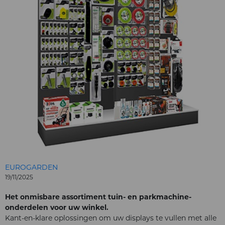
EUROGARDEN
19/11/2025
Het onmisbare assortiment tuin- en parkmachine-
onderdelen voor uw winkel.
Kant-en-klare oplossingen om uw displays te vullen met alle