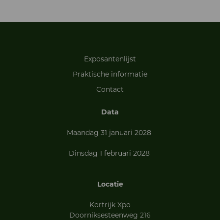
Exposantenlijst
Praktische informatie
Contact
Data
Maandag 31 januari 2028
Dinsdag 1 februari 2028
Locatie
Kortrijk Xpo
Doorniksesteenweg 216