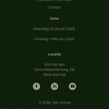
Contact
Data
Maandag 31 januari 2028
Dinsdag 1 februari 2028
Locatie
Kortrijk Xpo
Doorniksesteenweg 216
8500 Kortrijk
© 2026, Xpo Group