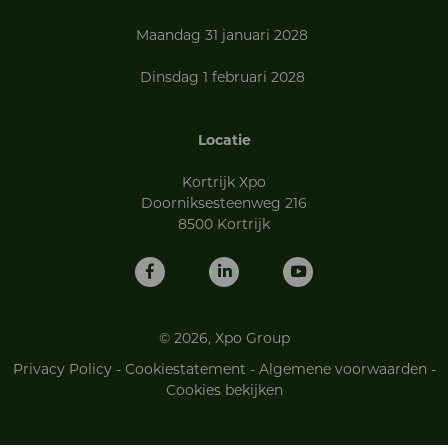
Maandag 31 januari 2028
Dinsdag 1 februari 2028
Locatie
Kortrijk Xpo
Doorniksesteenweg 216
8500 Kortrijk
© 2026, Xpo Group
Privacy Policy
-
Cookiestatement
-
Algemene voorwaarden
-
Cookies bekijken