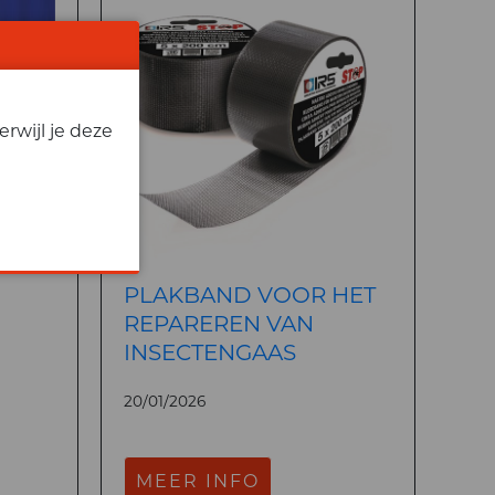
rwijl je deze
PLAKBAND VOOR HET
REPAREREN VAN
INSECTENGAAS
20/01/2026
MEER INFO