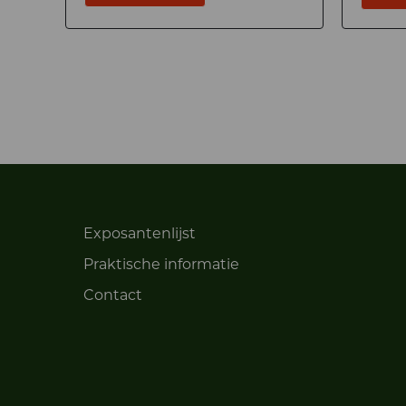
Exposantenlijst
Praktische informatie
Contact