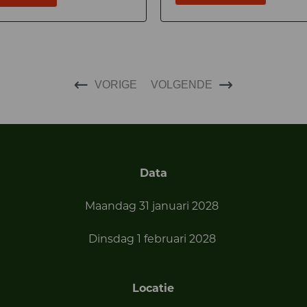
VORIGE
VOLGENDE
Data
Maandag 31 januari 2028
Dinsdag 1 februari 2028
Locatie