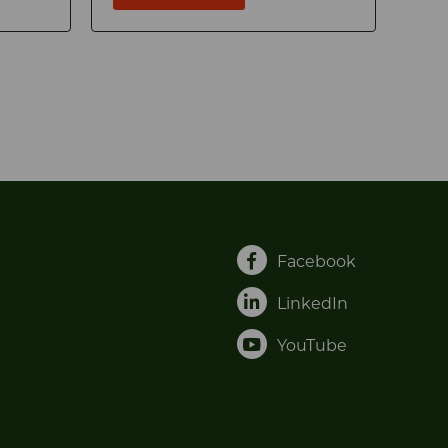
Facebook
LinkedIn
YouTube