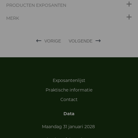
PRODUCTEN EXPOSANTEN
MERK
VORIGE
VOLGENDE
Exposantenlijst
Praktische informatie
Contact
Data
Maandag 31 januari 2028