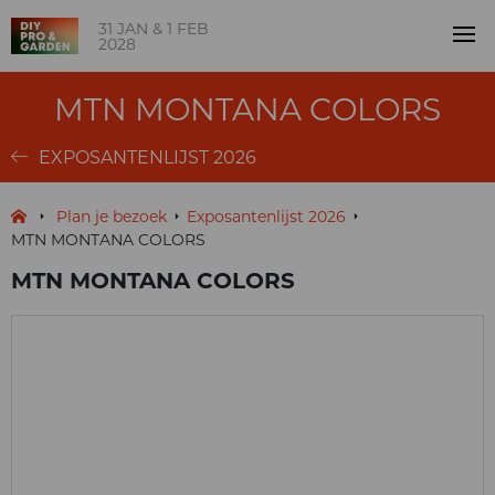
31 JAN & 1 FEB
2028
MTN MONTANA COLORS
EXPOSANTENLIJST 2026
Plan je bezoek
Exposantenlijst 2026
MTN MONTANA COLORS
MTN MONTANA COLORS