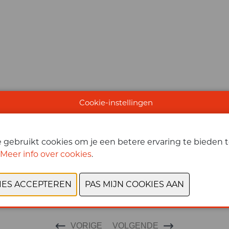
Cookie-instellingen
gebruikt cookies om je een betere ervaring te bieden te
Meer info over cookies
.
VORIGE
VOLGENDE