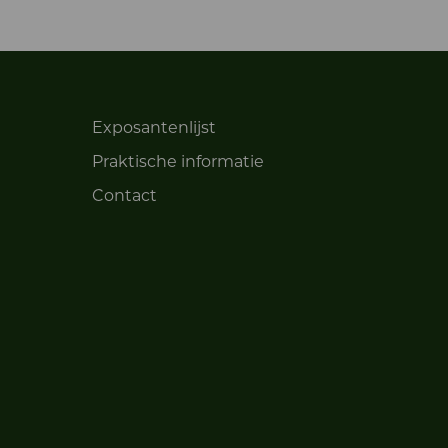
Exposantenlijst
Praktische informatie
Contact