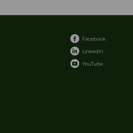
Facebook
LinkedIn
YouTube