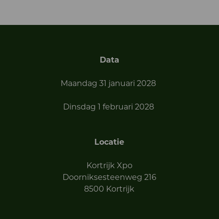
Data
Maandag 31 januari 2028
Dinsdag 1 februari 2028
Locatie
Kortrijk Xpo
Doorniksesteenweg 216
8500 Kortrijk