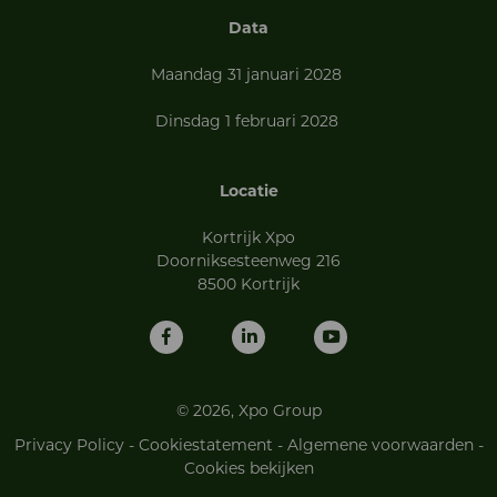
Data
Maandag 31 januari 2028
Dinsdag 1 februari 2028
Locatie
Kortrijk Xpo
Doorniksesteenweg 216
8500 Kortrijk
© 2026, Xpo Group
Privacy Policy
-
Cookiestatement
-
Algemene voorwaarden
-
Cookies bekijken