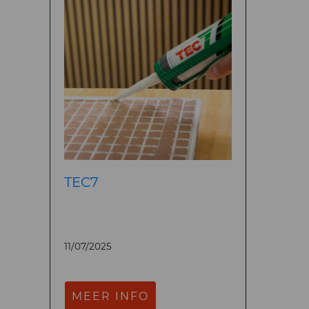
TEC7
11/07/2025
MEER INFO