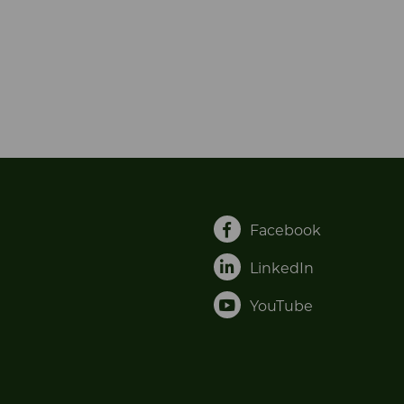
Facebook
LinkedIn
YouTube