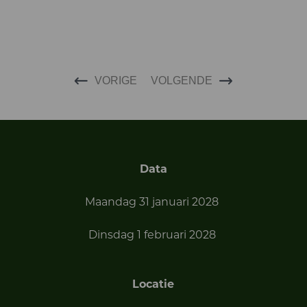
VORIGE
VOLGENDE
Data
Maandag 31 januari 2028
Dinsdag 1 februari 2028
Locatie