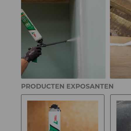
PRODUCTEN EXPOSANTEN