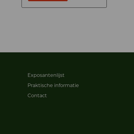
Exposantenlijst
Praktische informatie
Contact