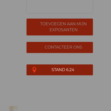
TOEVOEGEN AAN MIJN
EXPOSANTEN
CONTACTEER ONS
STAND 6.24