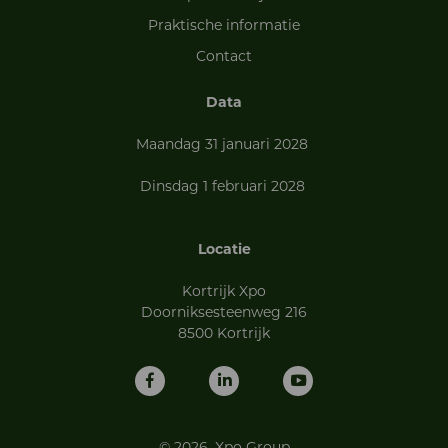
Praktische informatie
Contact
Data
Maandag 31 januari 2028
Dinsdag 1 februari 2028
Locatie
Kortrijk Xpo
Doorniksesteenweg 216
8500 Kortrijk
© 2026, Xpo Group