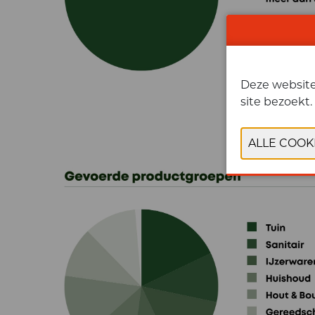
Deze website 
site bezoekt.