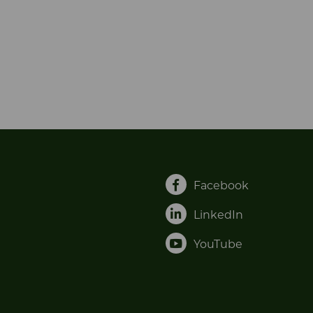
Facebook
LinkedIn
YouTube