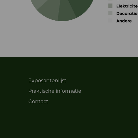
Exposantenlijst
Praktische informatie
Contact