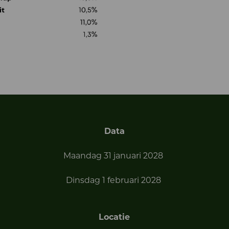
Data
Maandag 31 januari 2028
Dinsdag 1 februari 2028
Locatie