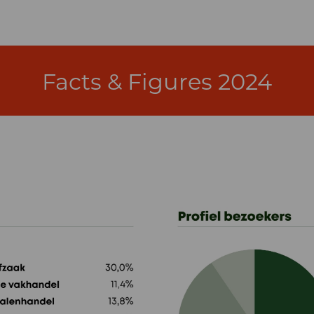
Facts & Figures 2024