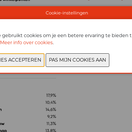
Cookie-instellingen
gebruikt cookies om je een betere ervaring te bieden te
Meer info over cookies
.