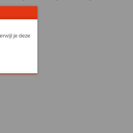
rwijl je deze