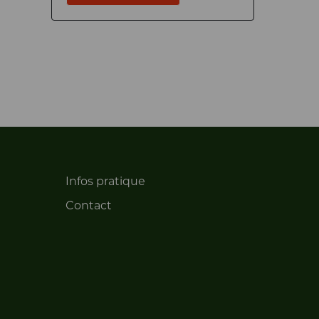
Infos pratique
Contact