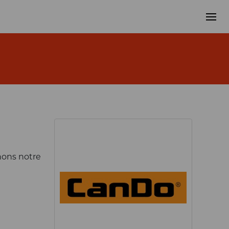
nons notre