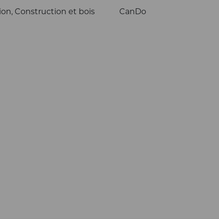
on, Construction et bois
CanDo