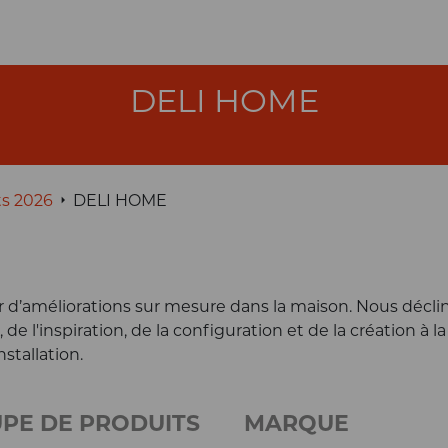
DELI HOME
ts 2026
DELI HOME
r d’améliorations sur mesure dans la maison. Nous décli
de l'inspiration, de la configuration et de la création à la
nstallation.
PE DE PRODUITS
MARQUE