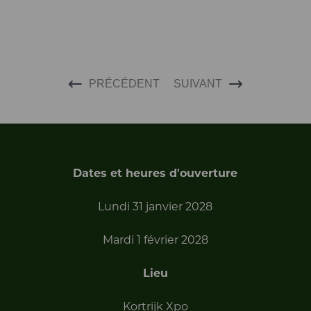
PRÉCÉDENT
SUIVANT
Dates et heures d'ouverture
Lundi 31 janvier 2028
Mardi 1 février 2028
Lieu
Kortrijk Xpo