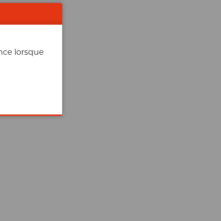
ence lorsque