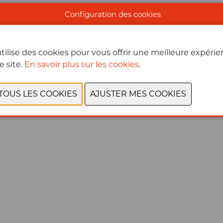
Configuration des cookies
tilise des cookies pour vous offrir une meilleure expéri
e site.
En savoir plus sur les cookies
.