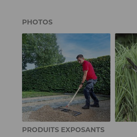
PHOTOS
PRODUITS EXPOSANTS