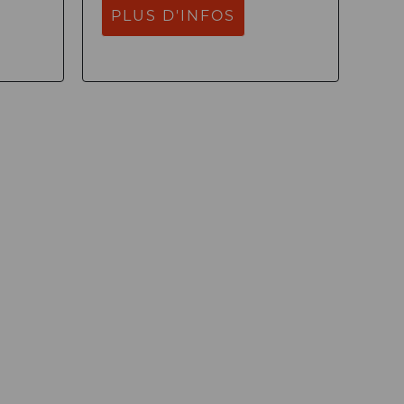
PLUS D'INFOS