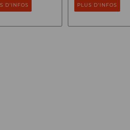
S D'INFOS
PLUS D'INFOS