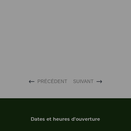
PRÉCÉDENT
SUIVANT
Dates et heures d'ouverture