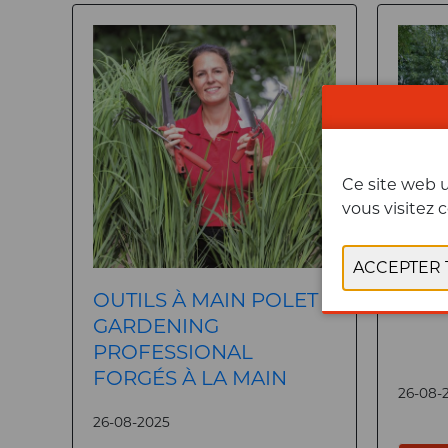
Ce site web u
vous visitez c
OUTILS À MAIN POLET
POLE
GARDENING
PROFESSIONAL
FORGÉS À LA MAIN
26-08-
26-08-2025