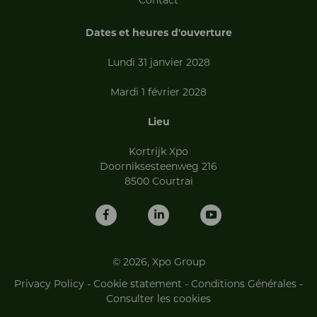
Dates et heures d'ouverture
Lundi 31 janvier 2028
Mardi 1 février 2028
Lieu
Kortrijk Xpo
Doorniksesteenweg 216
8500 Courtrai
© 2026, Xpo Group
Privacy Policy
-
Cookie statement
-
Conditions Générales
-
Consulter les cookies