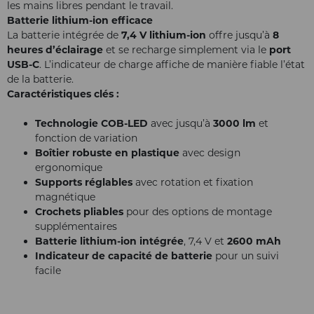
les mains libres pendant le travail.
Batterie lithium-ion efficace
La batterie intégrée de
7,4 V lithium-ion
offre jusqu’à
8
heures d’éclairage
et se recharge simplement via le
port
USB-C
. L’indicateur de charge affiche de manière fiable l’état
de la batterie.
Caractéristiques clés :
Technologie COB-LED
avec jusqu’à
3000 lm
et
fonction de variation
Boîtier robuste en plastique
avec design
ergonomique
Supports réglables
avec rotation et fixation
magnétique
Crochets pliables
pour des options de montage
supplémentaires
Batterie lithium-ion intégrée
, 7,4 V et
2600 mAh
Indicateur de capacité de batterie
pour un suivi
facile