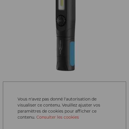
Vous n'avez pas donné l'autorisation de
visualiser ce contenu. Veuillez ajuster vos
paramètres de cookies pour afficher ce
contenu.
Consulter les cookies