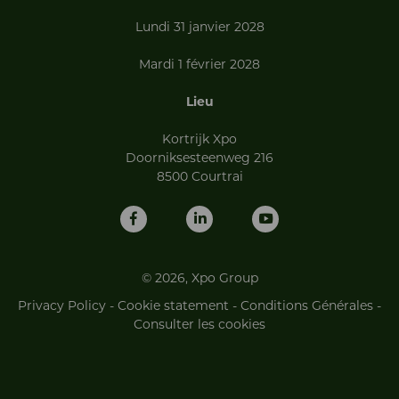
Lundi 31 janvier 2028
Mardi 1 février 2028
Lieu
Kortrijk Xpo
Doorniksesteenweg 216
8500 Courtrai
© 2026, Xpo Group
Privacy Policy
-
Cookie statement
-
Conditions Générales
-
Consulter les cookies