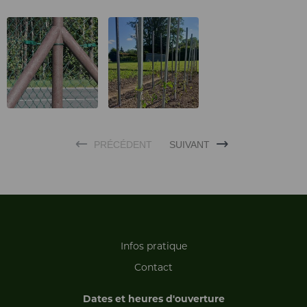
PRÉCÉDENT
SUIVANT
Infos pratique
Contact
Dates et heures d'ouverture